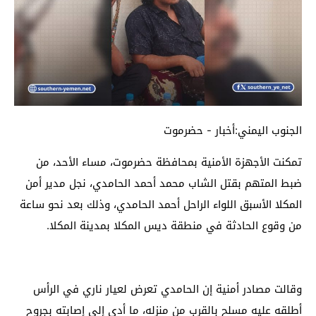
الجنوب اليمني:أخبار - حضرموت
تمكنت الأجهزة الأمنية بمحافظة حضرموت، مساء الأحد، من
ضبط المتهم بقتل الشاب محمد أحمد الحامدي، نجل مدير أمن
المكلا الأسبق اللواء الراحل أحمد الحامدي، وذلك بعد نحو ساعة
من وقوع الحادثة في منطقة ديس المكلا بمدينة المكلا.
وقالت مصادر أمنية إن الحامدي تعرض لعيار ناري في الرأس
أطلقه عليه مسلح بالقرب من منزله، ما أدى إلى إصابته بجروح