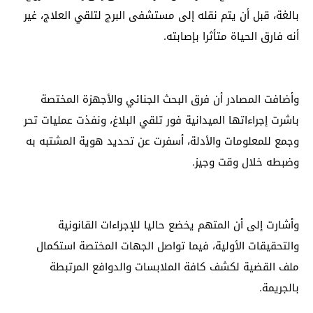
بالغة، قبل أن يتم نقله إلى مستشفى البرج لتلقي العلاج، غير
أنه فارق الحياة متأثرا بإصابته.
وأضافت المصادر أن فرق البحث الجنائي والأجهزة المختصة
باشرت إجراءاتها الميدانية فور تلقي البلاغ، ونفذت عمليات تحر
وجمع للمعلومات والأدلة، أسفرت عن تحديد هوية المشتبه به
وضبطه خلال وقت وجيز.
وأشارت إلى أن المتهم يخضع حاليا للإجراءات القانونية
والتحقيقات الأولية، فيما تواصل الجهات المختصة استكمال
ملف القضية لكشف كافة الملابسات والدوافع المرتبطة
بالجريمة.