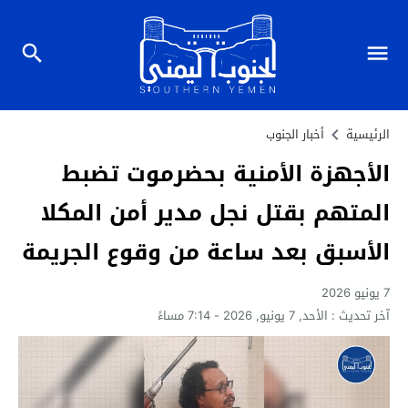
الرئيسية
أخبار الجنوب
الأجهزة الأمنية بحضرموت تضبط
المتهم بقتل نجل مدير أمن المكلا
الأسبق بعد ساعة من وقوع الجريمة
7 يونيو 2026
آخر تحديث :
الأحد, 7 يونيو, 2026 - 7:14 مساءً