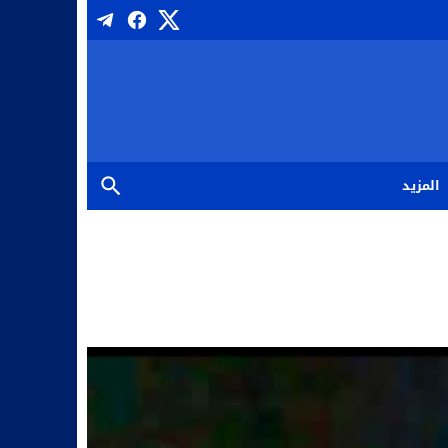
المزيد