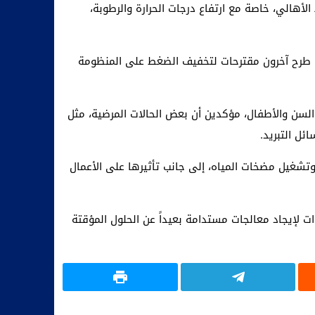
لأهالي، خاصة مع ارتفاع درجات الحرارة والرطوبة،
ا طرح آخرون مقترحات لتخفيف الضغط على المنظومة
 السن والأطفال، مؤكدين أن بعض الحالات المرضية، مثل
ئل التبريد.
وتشغيل مضخات المياه، إلى جانب تأثيرها على الأعمال
ت لإيجاد معالجات مستدامة بعيداً عن الحلول المؤقتة