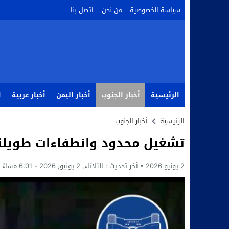
سياسة الخصوصية
من نحن
اتصل بنا
الرئيسية
أخبار الجنوب
أخبار اليمن
أخبار عربية
ا
الرئيسية
أخبار الجنوب
تشغيل محدود وانطفاءات طويلة.
2 يونيو 2026
آخر تحديث :
الثلاثاء, 2 يونيو, 2026 - 6:01 مساءً