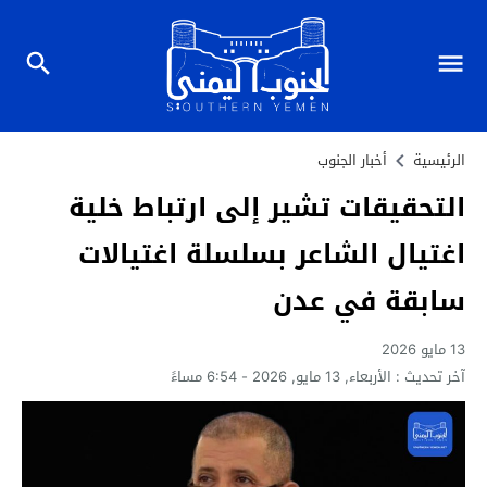
الرئيسية
أخبار الجنوب
التحقيقات تشير إلى ارتباط خلية
اغتيال الشاعر بسلسلة اغتيالات
سابقة في عدن
13 مايو 2026
آخر تحديث :
الأربعاء, 13 مايو, 2026 - 6:54 مساءً