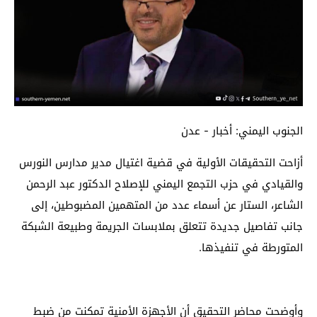
الجنوب اليمني: أخبار - عدن
أزاحت التحقيقات الأولية في قضية اغتيال مدير مدارس النورس
والقيادي في حزب التجمع اليمني للإصلاح الدكتور عبد الرحمن
الشاعر، الستار عن أسماء عدد من المتهمين المضبوطين، إلى
جانب تفاصيل جديدة تتعلق بملابسات الجريمة وطبيعة الشبكة
المتورطة في تنفيذها.
وأوضحت محاضر التحقيق أن الأجهزة الأمنية تمكنت من ضبط