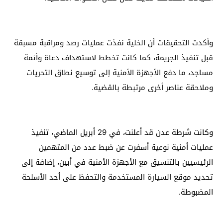
وأكدت التحقيقات أن الخلية نفذت عمليات رصد ومراقبة مسبقة
قبل تنفيذ الجريمة، كما كانت تخطط لاستهداف دعاة وأئمة
مساجد، ما دفع الأجهزة الأمنية إلى توسيع نطاق التحريات
وملاحقة عناصر أخرى مرتبطة بالقضية.
وكانت شرطة عدن قد أعلنت، في 29 أبريل الماضي، تنفيذ
عمليات أمنية نوعية أسفرت عن ضبط عدد من المتهمين
الرئيسيين بالتنسيق مع الأجهزة الأمنية في أبين، إضافة إلى
تحديد موقع السيارة المستخدمة والتحفظ على أحد الأسلحة
المضبوطة.