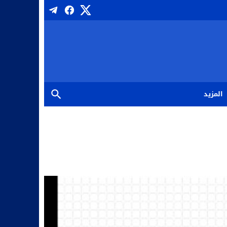
المزيد