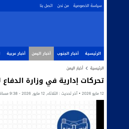
سياسة الخصوصية
من نحن
اتصل بنا
الرئيسية
أخبار الجنوب
أخبار اليمن
أخبار عربية
ا
الرئيسية
أخبار اليمن
تحركات إدارية في وزارة الدفاع 
12 مايو 2026
آخر تحديث :
الثلاثاء, 12 مايو, 2026 - 9:38 مساءً