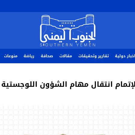
خبار دولية
تقارير وتحقيقات
مقالات
صحافة
رياضة
منوعات
لإتمام انتقال مهام الشؤون اللوجستية