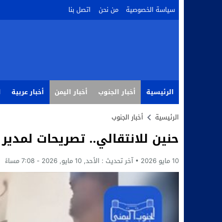
سياسة الخصوصية
من نحن
اتصل بنا
الرئيسية
أخبار الجنوب
أخبار اليمن
أخبار عربية
ا
الرئيسية
أخبار الجنوب
حنين للانتقالي.. تصريحات لمدي
10 مايو 2026
آخر تحديث :
الأحد, 10 مايو, 2026 - 7:08 مساءً