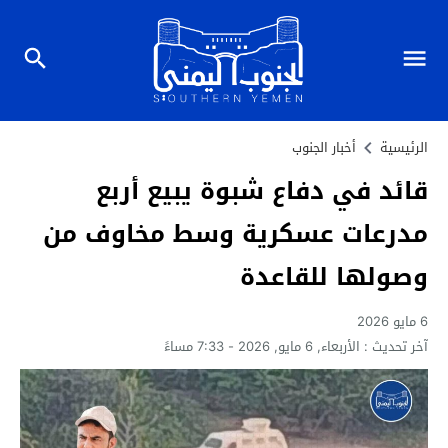
الرئيسية
أخبار الجنوب
قائد في دفاع شبوة يبيع أربع
مدرعات عسكرية وسط مخاوف من
وصولها للقاعدة
6 مايو 2026
آخر تحديث :
الأربعاء, 6 مايو, 2026 - 7:33 مساءً