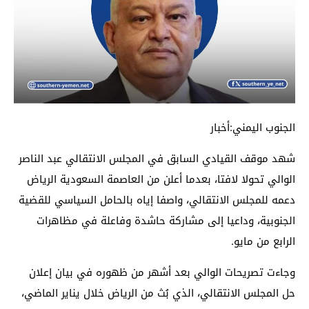
الجنوب اليمني:أخبار
شهد موقف القيادي السابق في المجلس الانتقالي عبد الناصر
الوالي تحولا لافتا، بعدما أعلن من العاصمة السعودية الرياض
دعمه للمجلس الانتقالي، واصفا إياه بالحامل السياسي للقضية
الجنوبية، وداعيا إلى مشاركة حاشدة وفاعلة في مظاهرات
الرابع من مايو.
وجاءت تصريحات الوالي بعد أشهر من ظهوره في بيان إعلان
حل المجلس الانتقالي، الذي بُث من الرياض خلال يناير الماضي،