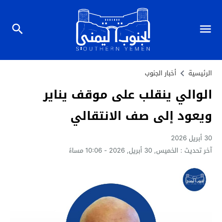
الرئيسية
أخبار الجنوب
الوالي ينقلب على موقف يناير
ويعود إلى صف الانتقالي
30 أبريل 2026
آخر تحديث :
الخميس, 30 أبريل, 2026 - 10:06 مساءً