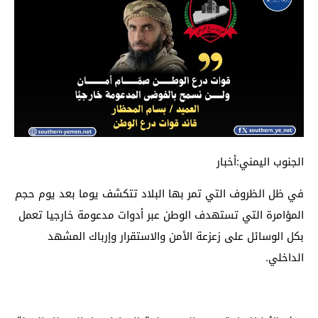
الجنوب اليمني:أخبار
في ظل الظروف التي تمر بها البلاد تتكشف يوما بعد يوم حجم
المؤامرة التي تستهدف الوطن عبر أدوات مدعومة خارجيا تعمل
بكل الوسائل على زعزعة الأمن والاستقرار وإرباك المشهد
الداخلي.