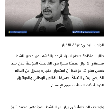
الجنوب اليمني: غرفة الأخبار
طالبت منظمة صحفيات بلا قيود بالكشف عن مصير ناشط
مجتمعي لا يزال مخفيًا قسرًا في العاصمة المؤقتة عدن منذ
خمس سنوات، مؤكدة أن استمرار احتجازه بمعزل عن العالم
الخارجي يمثل انتهاكًا جسيمًا للقانون الوطني والمواثيق
الدولية ذات الصلة بحقوق الإنسان.
وأوضحت المنظمة في بيان أن الناشط المجتمعي محمد شيخ