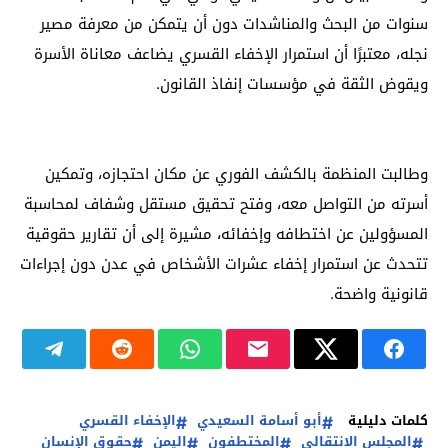
سنوات من البحث والمناشدات دون أن يتمكن من معرفة مصير
نجله، معتبرًا أن استمرار الإخفاء القسري يضاعف معاناة الأسرة
ويقوض الثقة في مؤسسات إنفاذ القانون.
وطالبت المنظمة بالكشف الفوري عن مكان احتجازه، وتمكين
أسرته من التواصل معه، وفتح تحقيق مستقل وشفاف لمحاسبة
المسؤولين عن اختطافه وإخفائه، مشيرة إلى أن تقارير حقوقية
تتحدث عن استمرار إخفاء عشرات الأشخاص في عدن دون إجراءات
قانونية واضحة.
كلمات دليلية
أبو أسامة السعيدي
الإخفاء القسري
المجلس الانتقالي
المختطفون
اليمن
حقوق الإنسان