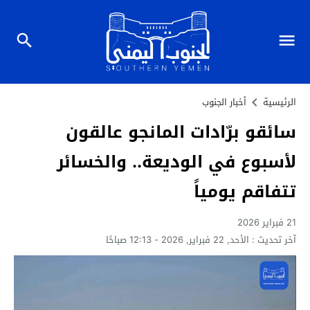
الرئيسية
أخبار الجنوب
سائقو برّادات المانجو عالقون
لأسبوع في الوديعة.. والخسائر
تتفاقم يومياً
21 فبراير 2026
آخر تحديث :
الأحد, 22 فبراير, 2026 - 12:13 صباحًا