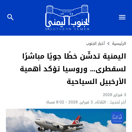
الرئيسية
أخبار الجنوب
اليمنية تدشّن خطًا جويًا مباشرًا
لسقطرى… وروسيا تؤكد أهمية
الأرخبيل السياحية
3 فبراير 2026
آخر تحديث :
الثلاثاء, 3 فبراير, 2026 - 9:02 مساءً