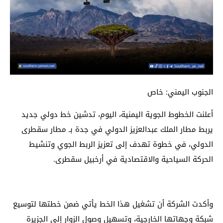
الجنوب اليمني: خاص
أعلنت الخطوط الجوية اليمنية، اليوم، تدشين خط دولي جديد
يربط مطار الملك عبدالعزيز الدولي في جدة بـ مطار سقطرى
الدولي، في خطوة تهدف إلى تعزيز الربط الجوي وتنشيط
الحركة السياحية والاقتصادية في أرخبيل سقطرى.
وأكدت الشركة أن تشغيل هذا الخط يأتي ضمن خطتها لتوسيع
شبكة وجهاتها الخارجية، وتسهيل وصول الزوار إلى الجزيرة