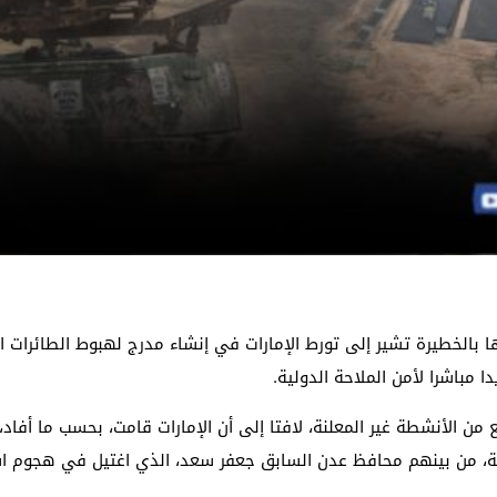
 بالخطيرة تشير إلى تورط الإمارات في إنشاء مدرج لهبوط الطائرات ا
 مباشرا لأمن الملاحة الدولية.