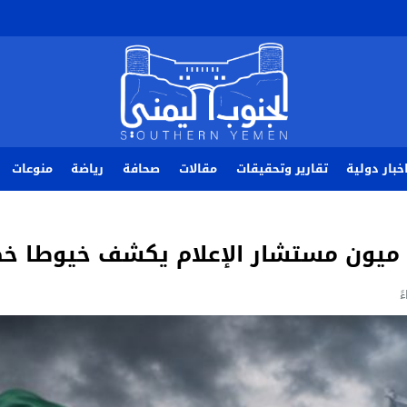
خبار دولية
تقارير وتحقيقات
مقالات
صحافة
رياضة
منوعات
 ميون مستشار الإعلام يكشف خيوطا خ