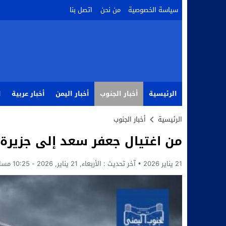
سياسة الخصوصية
من نحن
اتصل بنا
الرئيسية
أخبار الجنوب
أخبار اليمن
أخبار عربية
ا
الرئيسية
أخبار الجنوب
من اغتيال جعفر سعد إلى جزيرة
21 يناير 2026
آخر تحديث :
الأربعاء, 21 يناير, 2026 - 10:25 مساءً