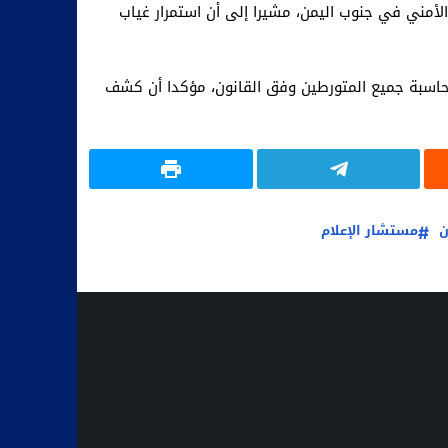
أمني في جنوب اليمن، مشيرا إلى أن استمرار غياب
اسبة جميع المتورطين وفق القانون، مؤكدا أن كشف
ن
مستشار الإعلام