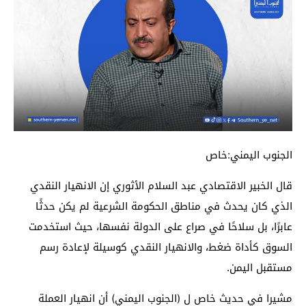
الجنوب اليمني:خاص
قال الخبير الاقتصادي عبد السلام الأثوري إن الانهيار النقدي
الذي كان يحدث في مناطق الحكومة الشرعية لم يكن حدثًا
عابرًا، بل سلاحًا في صراع على الدولة نفسها، حيث استخدمت
السوق كأداة ضغط، والانهيار النقدي كوسيلة لإعادة رسم
مستقبل اليمن.
مشيرا في حديث خاص ل (الجنوب اليمني) أن انهيار العملة