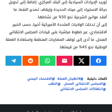
توريد الإيرادات السيادية إلى البنك المركزي، إضافة إلى تحويل
حركة الاستيراد إلى ميناء الحديدة وإيقاف تصدير النفط، ما
أفقد موانئ الشرعية نحو 50% من نشاطها.
إلى أن تدخلت الولايات المتحدة الأميركية أخيرا، حسب الخبير
الاقتصادي، عبر ضغوط مباشرة على قيادات المجلس الانتقالي
المنحل، ما أدى إلى توقف المضاربات المنظمة واستعادة العملة
الوطنية نحو 45% من قيمتها.
كلمات دليلية
#انهيار_العملة
الاقتصاد اليمني
المجلس الانتقالي المنحل.
النهب
انتهاكات المجلس الانتقالي