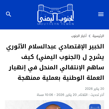
الرئيسية
أخبار الجنوب
الخبير الإقتصادي عبدالسلام الأثوري
يشرح ل (الجنوب اليمني) كيف
ساهم الإنتقالي المنحل في إنهيار
العملة الوطنية بعملية ممنهجة
20 يناير 2026
آخر تحديث :
الثلاثاء, 20 يناير, 2026 - 10:06 مساءً