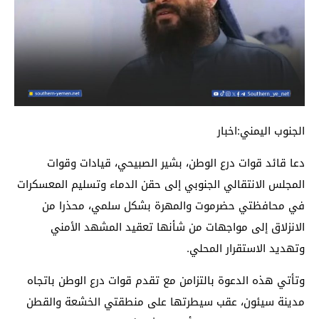
الجنوب اليمني:اخبار
دعا قائد قوات درع الوطن، بشير الصبيحي، قيادات وقوات
المجلس الانتقالي الجنوبي إلى حقن الدماء وتسليم المعسكرات
في محافظتي حضرموت والمهرة بشكل سلمي، محذرا من
الانزلاق إلى مواجهات من شأنها تعقيد المشهد الأمني
وتهديد الاستقرار المحلي.
وتأتي هذه الدعوة بالتزامن مع تقدم قوات درع الوطن باتجاه
مدينة سيئون، عقب سيطرتها على منطقتي الخشعة والقطن