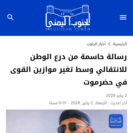
الرئيسية
أخبار الجنوب
رسالة حاسمة من درع الوطن
للانتقالي وسط تغير موازين القوى
في حضرموت
2 يناير 2026
آخر تحديث :
الجمعة, 2 يناير, 2026 - 6:31 مساءً