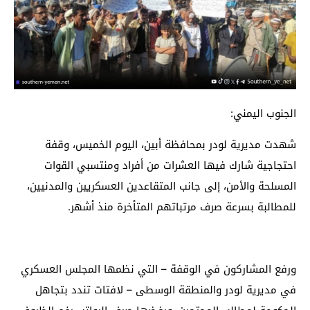
الجنوب اليمني:
شهدت مديرية لودر بمحافظة أبين، اليوم الخميس، وقفة
احتجاجية شارك فيها العشرات من أفراد ومنتسبي القوات
المسلحة والأمن، إلى جانب المتقاعدين العسكريين والمدنيين،
للمطالبة بسرعة صرف مرتباتهم المتأخرة منذ أشهر.
ورفع المشاركون في الوقفة – التي نظمها المجلس العسكري
في مديرية لودر والمنطقة الوسطى – لافتات تندد بتجاهل