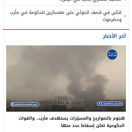
قتلى في قصف للحوثي على معسكرين للحكومة في مأرب
وحضرموت
آخر الأخبار
هجوم بالصواريخ والمسيّرات يستهدف مأرب.. والقوات
الحكومية تعلن إسقاط عدد منها