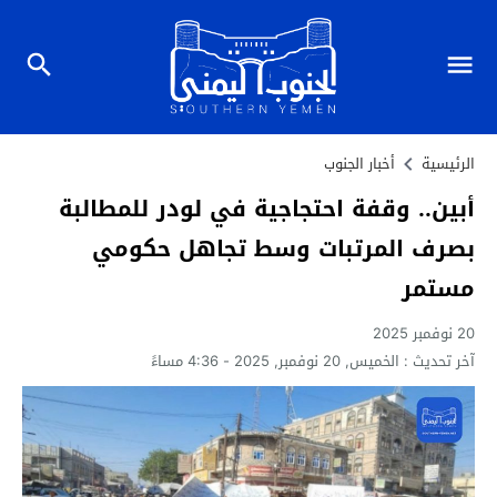
الرئيسية
أخبار الجنوب
أبين.. وقفة احتجاجية في لودر للمطالبة
بصرف المرتبات وسط تجاهل حكومي
مستمر
20 نوفمبر 2025
آخر تحديث :
الخميس, 20 نوفمبر, 2025 - 4:36 مساءً