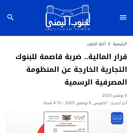
الرئيسية
أخبار الجنوب
قرار المالية.. ضربة قاصمة للبنوك
التجارية الخارجة عن المنظومة
المصرفية الرسمية
6 نوفمبر 2025
آخر تحديث :
الخميس, 6 نوفمبر, 2025 - 4:13 مساءً