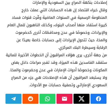
إصلاحات بنكهة الصراع بين السعودية والإمارات
وقال خبراء اقتصاد إن هذه الحسابات التي عملت خارج
المنظومة الرسمية في السنوات الماضية وفّرت قنوات فساد
كبيرة استفاد منها أصحاب البنوك، وكذلك الناهبون للمال العام
والإيرادات، وخصوصًا في عدن ومحافظات أخرى كحضرموت
والمخا، حيث تتحول الإيرادات إلى حسابات خاصة بعيدًا عن
الرقابة وسيطرة البنك المركزي.
من جهة أخرى، يرى هؤلاء المراقبون أن الخطوات الأخيرة للمالية
ستفقد الفاسدين هذه الميزة، وقد تفجر صراعات داخل بعض
المكونات وخصوصًا أدوات الإمارات في عدن وحضرموت والمخا.
ولا يستبعد المراقبون أن هذه الإصلاحات هي جزء من الصراع
السعودي الإماراتي وتصفية حسابات مع الأدوات.