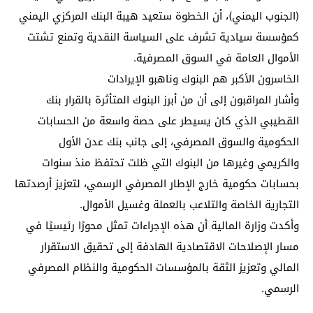
(الجنوب اليمني)، أن الخطوة ستعيد هيبة البنك المركزي اليمني
كمؤسسة سيادية تشرف على السياسة النقدية وتمنع تشتت
الأموال العامة في السوق المصرفية.
الخاسرون الأكبر هم البنوك وناهبو الإيرادات
وأشار المراقبون إلى أن من أبرز البنوك المتأثرة بالقرار بنك
القطيبي الذي كان يسيطر على حصة واسعة من الحسابات
الحكومية والسوق المصرفي، إلى جانب بنك عدن الأول
والكريمي وغيرها من البنوك التي ظلت تحتفظ منذ سنوات
بحسابات حكومية خارج الإطار المصرفي الرسمي، لتعزيز أرصدتها
التجارية الخاصة والتلاعب بالعملة وغسيل الأموال.
وأكدت وزارة المالية أن هذه الإجراءات تمثل محورًا رئيسيًا في
مسار الإصلاحات الاقتصادية الهادفة إلى تحقيق الاستقرار
المالي وتعزيز الثقة بالمؤسسات الحكومية والنظام المصرفي
الرسمي.