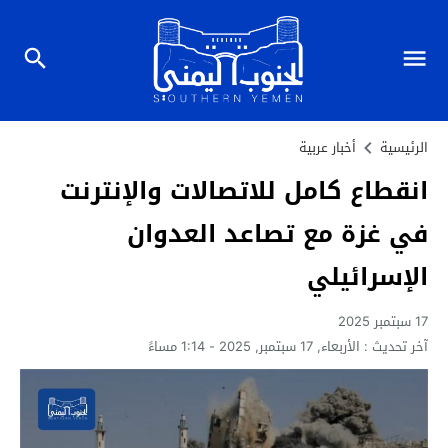
الرئيسية
أخبار عربية
انقطاع كامل للاتصالات والإنترنت
في غزة مع تصاعد العدوان
الإسرائيلي
17 سبتمبر 2025
آخر تحديث :
الأربعاء, 17 سبتمبر, 2025 - 1:14 مساءً