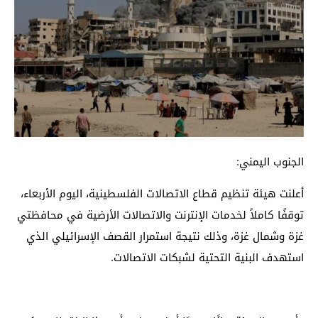
الجنوب اليمني:
أعلنت هيئة تنظيم قطاع الاتصالات الفلسطينية، اليوم الأربعاء،
توقفًا كاملاً لخدمات الإنترنت والاتصالات الأرضية في محافظتي
غزة وشمال غزة، وذلك نتيجة استمرار القصف الإسرائيلي الذي
استهدف البنية التحتية لشبكات الاتصالات.