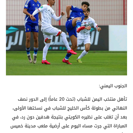
الجنوب اليمني:
تأهل منتخب اليمن للشباب (تحت 20 عاماً) إلى الدور نصف
النهائي من بطولة كأس الخليج للشباب في نسختها الأولى،
بعد أن تغلب على نظيره الكويتي بنتيجة هدفين دون رد، في
المباراة التي جرت مساء اليوم على أرضية ملعب مدينة خميس