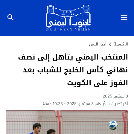
الرئيسية
أخبار اليمن
المنتخب اليمني يتأهل إلى نصف
نهائي كأس الخليج للشباب بعد
الفوز على الكويت
3 سبتمبر 2025
آخر تحديث :
الأربعاء, 3 سبتمبر, 2025 - 10:23 مساءً