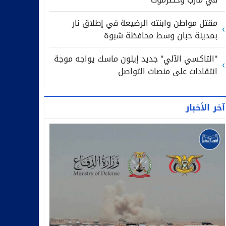
مقتل مواطن وابنته الرضيعة في إطلاق نار
بمدينة حبان وسط محافظة شبوة
"التاكسي الآلي" جديد إيلون ماسك يواجه موجة
انتقادات على منصات التواصل
آخر الأخبار