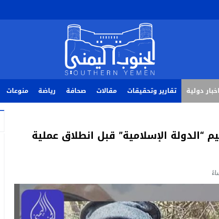
خبار دولية
تقارير وتحقيقات
مقالات
صحافة
رياضة
منوعات
يم “الدولة الإسلامية” قبل انطلاق عملية