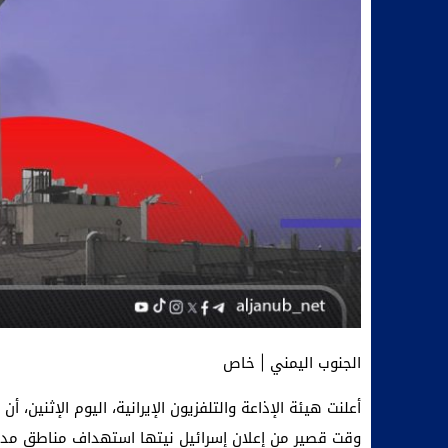
الجنوب اليمني | خاص
أعلنت هيئة الإذاعة والتلفزيون الإيرانية، اليوم الإثني
وقت قصير من إعلان إسرائيل نيتها استهداف مناطق مدني