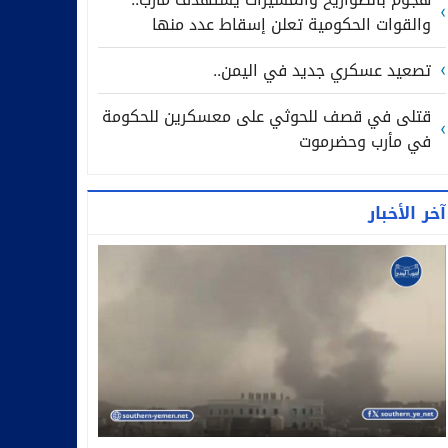
والقوات الحكومية تعلن إسقاط عدد منها
تصعيد عسكري جديد في اليمن..
قتلى في قصف للحوثي على معسكرين للحكومة
في مأرب وحضرموت
آخر الأخبار