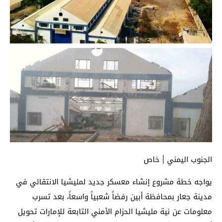
الجنوب اليمني | خاص
يواجه خطة مشروع إنشاء معسكر جديد لمليشيا الانتقالي في
مدينة جعار بمحافظة أبين رفضاً شعبياً واسعاً، بعد تسرب
معلومات عن نية مليشيا الحزام الأمني التابعة للإمارات تحويل