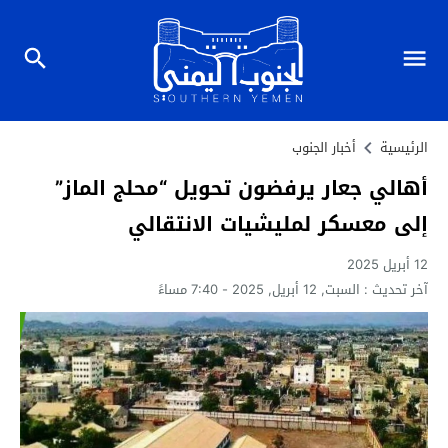
الرئيسية
أخبار الجنوب
أهالي جعار يرفضون تحويل “محلج الماز”
إلى معسكر لمليشيات الانتقالي
12 أبريل 2025
آخر تحديث :
السبت, 12 أبريل, 2025 - 7:40 مساءً