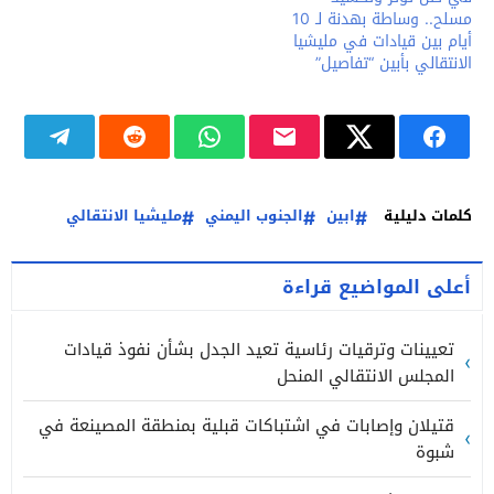
مسلح.. وساطة بهدنة لـ 10
أيام بين قيادات في مليشيا
الانتقالي بأبين “تفاصيل”
كلمات دليلية
ابين
الجنوب اليمني
مليشيا الانتقالي
أعلى المواضيع قراءة
تعيينات وترقيات رئاسية تعيد الجدل بشأن نفوذ قيادات
المجلس الانتقالي المنحل
قتيلان وإصابات في اشتباكات قبلية بمنطقة المصينعة في
شبوة