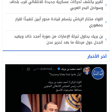
تقرير يكشف تحركات عسكرية جديدة للانتقالي قرب بلحاف
وسواحل البحر العربي
اللواء مختار الرباش يتسلم قيادة محور أبين تنفيذًا لقرار
جمهوري
بن بريك يحاول تبرئة الإمارات من صورة أمجد خالد ويعيد
الجدل حول مرحلة ما بعد تحرير عدن
آخر الأخبار