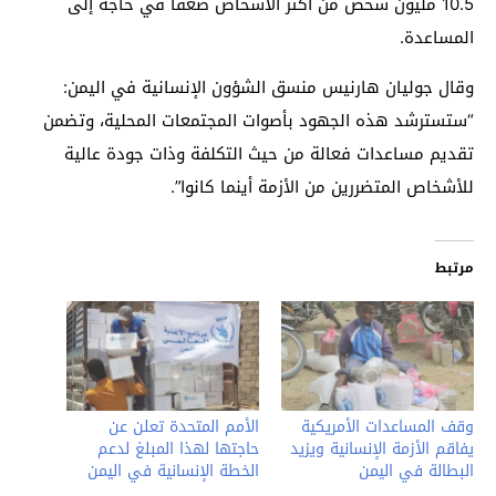
10.5 مليون شخص من أكثر الأشخاص ضعفاً في حاجة إلى
المساعدة.
وقال جوليان هارنيس منسق الشؤون الإنسانية في اليمن:
“ستسترشد هذه الجهود بأصوات المجتمعات المحلية، وتضمن
تقديم مساعدات فعالة من حيث التكلفة وذات جودة عالية
للأشخاص المتضررين من الأزمة أينما كانوا”.
مرتبط
وقف المساعدات الأمريكية
الأمم المتحدة تعلن عن
يفاقم الأزمة الإنسانية ويزيد
حاجتها لهذا المبلغ لدعم
البطالة في اليمن
الخطة الإنسانية في اليمن