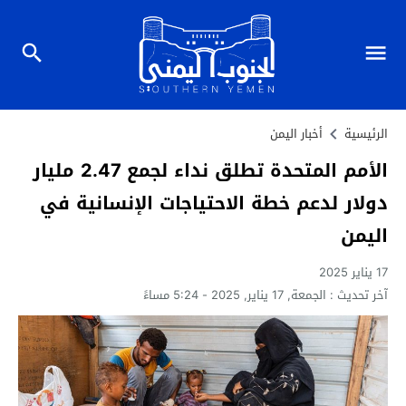
الرئيسية
أخبار اليمن
الأمم المتحدة تطلق نداء لجمع 2.47 مليار
دولار لدعم خطة الاحتياجات الإنسانية في
اليمن
17 يناير 2025
آخر تحديث :
الجمعة, 17 يناير, 2025 - 5:24 مساءً