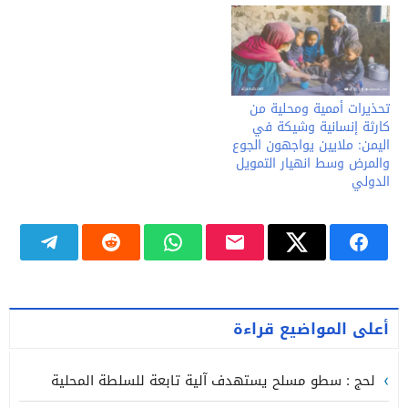
تحذيرات أممية ومحلية من
كارثة إنسانية وشيكة في
اليمن: ملايين يواجهون الجوع
والمرض وسط انهيار التمويل
الدولي
أعلى المواضيع قراءة
لحج : سطو مسلح يستهدف آلية تابعة للسلطة المحلية