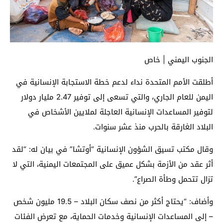
الجنوب اليمني | خاص
أطلقت الأمم المتحدة نداء لدعم خطة الاستجابة الإنسانية في
اليمن للعام الجاري، والتي تسعى إلى توفير 2.47 مليار دولار
لتوفير المساعدات الإنسانية العاجلة لملايين الأشخاص في
البلاد الغارقة بالحرب منذ عشر سنوات.
وقال مكتب تسيق الشؤون الإنسانية “أوتشا” في بيان له: “لقد
أثر عقد من الأزمة بشكل عميق على المجتمعات اليمنية، التي لا
تزال تتحمل وطأة الصراع”.
وأضاف: “يحتاج أكثر من نصف سكان البلاد – 19.5 مليون شخص
– إلى المساعدات الإنسانية وخدمات الحماية، مع تعرض الفئات