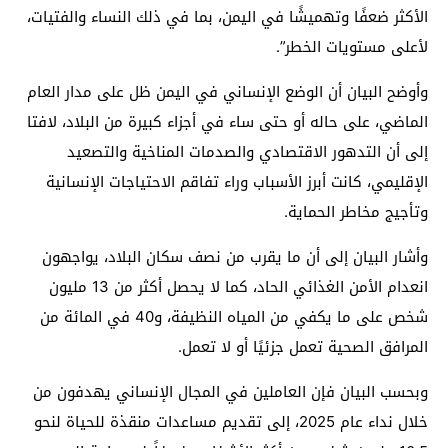
الأكثر ضعفًا وتهميشًا في اليمن، بما في ذلك النساء والفتيات،
لأعلى مستويات الخطر”.
وأوضح البيان أن الوضع الإنساني في اليمن ظل على مدار العام
الماضي، على حاله أو حتى ساء في أجزاء كبيرة من البلاد، لافتا
إلى أن التدهور الاقتصادي والصدمات المناخية والتصعيد
الإقليمي، كانت أبرز الأسباب وراء تفاقم الاحتياجات الإنسانية
وتأجيج مخاطر الحماية.
وأشار البيان إلى أن ما يقرب من نصف سكان البلاد، يواجهون
انعدام الأمن الغذائي الحاد، كما لا يحصل أكثر من 13 مليون
شخص على ما يكفي من المياه النظيفة، و40 في المائة من
المرافق الصحية تعمل جزئيًا أو لا تعمل.
وبحسب البيان فإن العاملين في المجال الإنساني يهدفون من
خلال نداء عام 2025، إلى تقديم مساعدات منقذة للحياة لنحو