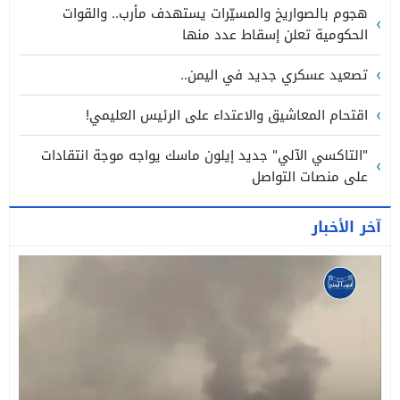
هجوم بالصواريخ والمسيّرات يستهدف مأرب.. والقوات
الحكومية تعلن إسقاط عدد منها
تصعيد عسكري جديد في اليمن..
اقتحام المعاشيق والاعتداء على الرئيس العليمي!
"التاكسي الآلي" جديد إيلون ماسك يواجه موجة انتقادات
على منصات التواصل
آخر الأخبار