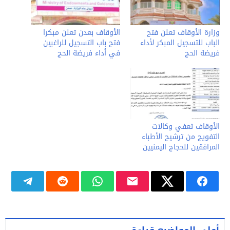
وزارة الأوقاف تعلن فتح
الأوقاف بعدن تعلن مبكرا
الباب للتسجيل المبكر لأداء
فتح باب التسجيل للراغبين
فريضة الحج
في أداء فريضة الحج
الأوقاف تعفي وكالات
التفويج من ترشيح الأطباء
المرافقين للحجاج اليمنيين
أعلى المواضيع قراءة