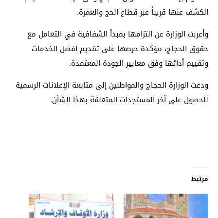
الكشف عنها قريباً عبر قطاع الحج والعمرة.
وأعربت الوزارة عن التزامها بمبدأ الشفافية في التعامل مع
حقوق الحجاج، مؤكدة حرصها على تقديم أفضل الخدمات
وتقييم أدائها وفق معايير الجودة المعتمدة.
ودعت الوزارة الحجاج والمواطنين إلى متابعة الإعلانات الرسمية
للحصول على آخر المستجدات المتعلقة بهذا الشأن.
مرتبط