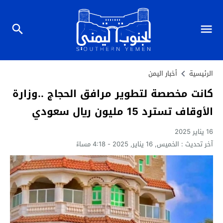
الرئيسية
أخبار اليمن
كانت مخصصة لتطوير مرافق الحجاج ..وزارة
الأوقاف تسترد 15 مليون ريال سعودي
16 يناير 2025
آخر تحديث :
الخميس, 16 يناير, 2025 - 4:18 مساءً