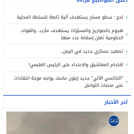
لحج : سطو مسلح يستهدف آلية تابعة للسلطة المحلية
هجوم بالصواريخ والمسيّرات يستهدف مأرب.. والقوات
الحكومية تعلن إسقاط عدد منها
تصعيد عسكري جديد في اليمن..
اقتحام المعاشيق والاعتداء على الرئيس العليمي!
"التاكسي الآلي" جديد إيلون ماسك يواجه موجة انتقادات
على منصات التواصل
آخر الأخبار