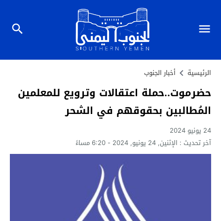
الرئيسية
أخبار الجنوب
حضرموت..حملة اعتقالات وترويع للمعلمين
المُطالبين بحقوقهم في الشحر
24 يونيو 2024
آخر تحديث :
الإثنين, 24 يونيو, 2024 - 6:20 مساءً