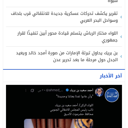
شبوة
تقرير يكشف تحركات عسكرية جديدة للانتقالي قرب بلحاف
وسواحل البحر العربي
اللواء مختار الرباش يتسلم قيادة محور أبين تنفيذًا لقرار
جمهوري
بن بريك يحاول تبرئة الإمارات من صورة أمجد خالد ويعيد
الجدل حول مرحلة ما بعد تحرير عدن
آخر الأخبار