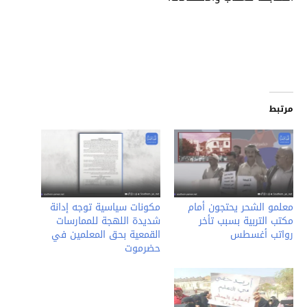
مرتبط
معلمو الشحر يحتجون أمام
مكونات سياسية توجه إدانة
مكتب التربية بسبب تأخر
شديدة اللهجة للممارسات
رواتب أغسطس
القمعية بحق المعلمين في
حضرموت